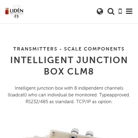
TRANSMITTERS - SCALE COMPONENTS
INTELLIGENT JUNCTION
BOX CLM8
Intelligent junction box with 8 indipendent channels
(loadcell) who can individual be monitored. Typeapproved.
RS232/485 as standard. TCP/IP as option.