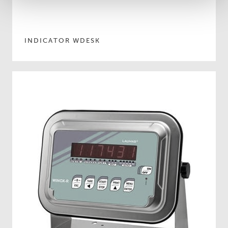
INDICATOR WDESK