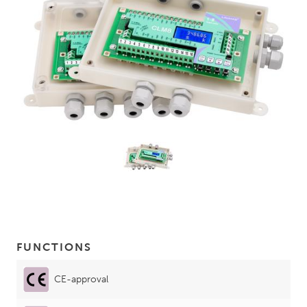
FUNCTIONS
CE-approval