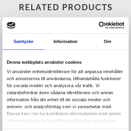
RELATED PRODUCTS
Samtycke
Information
Om
Denna webbplats använder cookies
Vi använder enhetsidentifierare för att anpassa innehållet
och annonserna till användarna, tillhandahålla funktioner
för sociala medier och analysera vår trafik. Vi
vidarebefordrar även sådana identifierare och annan
information från din enhet till de sociala medier och
annons- och analysföretag som vi samarbetar med.
Dessa kan i sin tur kombinera informationen med annan
information som du har tillhandahållit eller som de har
samlat in när du har använt deras tjänster.