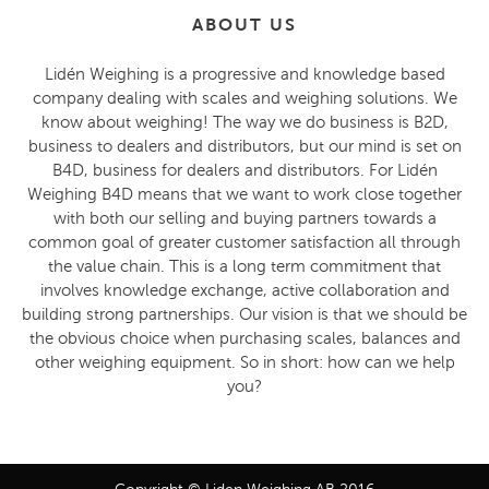
ABOUT US
Lidén Weighing is a progressive and knowledge based
company dealing with scales and weighing solutions. We
know about weighing! The way we do business is B2D,
business to dealers and distributors, but our mind is set on
B4D, business for dealers and distributors. For Lidén
Weighing B4D means that we want to work close together
with both our selling and buying partners towards a
common goal of greater customer satisfaction all through
the value chain. This is a long term commitment that
involves knowledge exchange, active collaboration and
building strong partnerships. Our vision is that we should be
the obvious choice when purchasing scales, balances and
other weighing equipment. So in short: how can we help
you?
Copyright © Liden Weighing AB 2016